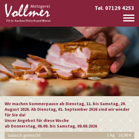
Tel. 07129 4253
Wir machen Sommerpause ab Dienstag, 11. bis Samstag, 29.
August 2026. Ab Dienstag, 01. September 2026 sind wir wieder
für Sie da!
Unser Angebot für diese Woche
ab Donnerstag, 06.08. bis Samstag, 08.08.2026
1 kg
10,90 €
Gulasch gemischt